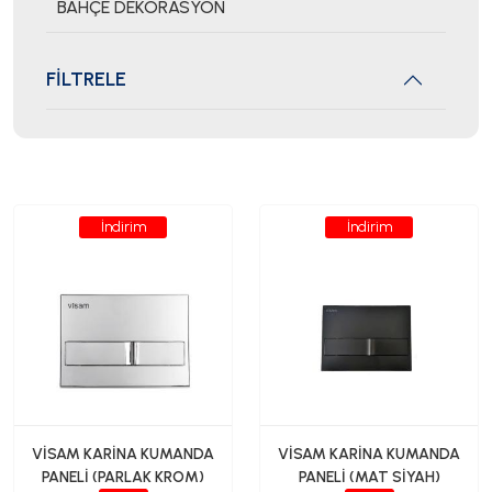
BAHÇE DEKORASYON
FİLTRELE
İndirim
İndirim
VİSAM KARİNA KUMANDA
VİSAM KARİNA KUMANDA
PANELİ (PARLAK KROM)
PANELİ (MAT SİYAH)