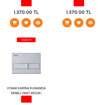
1,370.00 TL
1,370.00 TL
İndirim
VİSAM KARİNA KUMANDA
PANELİ (MAT KROM)