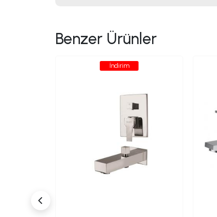
Benzer Ürünler
İndirim