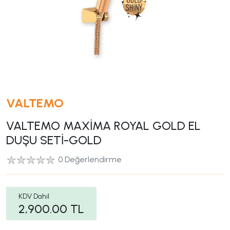
VALTEMO
VALTEMO MAXİMA ROYAL GOLD EL
DUŞU SETİ-GOLD
0 Değerlendirme
KDV Dahil
2,900.00
TL