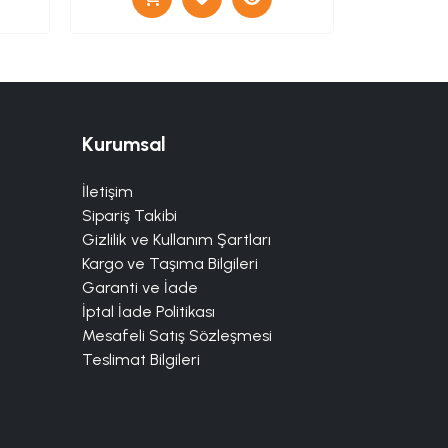
Kurumsal
İletişim
Sipariş Takibi
Gizlilik ve Kullanım Şartları
Kargo ve Taşıma Bilgileri
Garanti ve İade
İptal İade Politikası
Mesafeli Satış Sözleşmesi
Teslimat Bilgileri