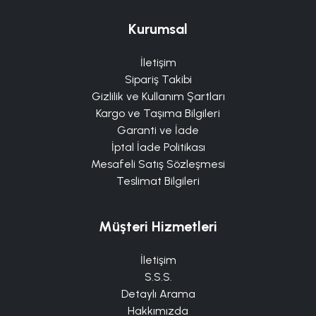
Kurumsal
İletişim
Sipariş Takibi
Gizlilik ve Kullanım Şartları
Kargo ve Taşıma Bilgileri
Garanti ve İade
İptal İade Politikası
Mesafeli Satış Sözleşmesi
Teslimat Bilgileri
Müşteri Hizmetleri
İletişim
S.S.S.
Detaylı Arama
Hakkımızda