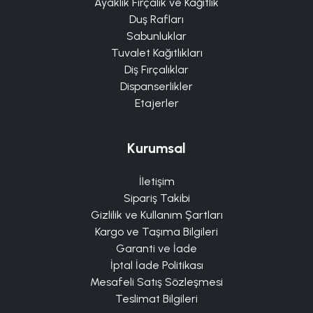
Ayaklık Fırçalık ve Kağıtlık
Duş Rafları
Sabunluklar
Tuvalet Kağıtlıkları
Diş Fırçalıklar
Dispanserlikler
Etajerler
Kurumsal
İletişim
Sipariş Takibi
Gizlilik ve Kullanım Şartları
Kargo ve Taşıma Bilgileri
Garanti ve İade
İptal İade Politikası
Mesafeli Satış Sözleşmesi
Teslimat Bilgileri