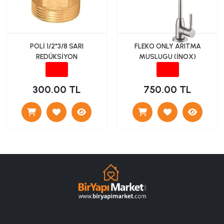
POLİ 1/2*3/8 SARI
FLEKO ONLY ARITMA
REDÜKSİYON
MUSLUGU (İNOX)
300.00 TL
750.00 TL