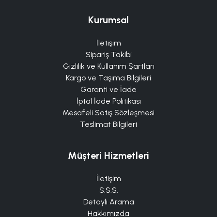
Kurumsal
İletişim
Sipariş Takibi
Gizlilik ve Kullanım Şartları
Kargo ve Taşıma Bilgileri
Garanti ve İade
İptal İade Politikası
Mesafeli Satış Sözleşmesi
Teslimat Bilgileri
Müşteri Hizmetleri
İletişim
S.S.S.
Detaylı Arama
Hakkımızda