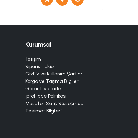
Kurumsal
İletişim
Sipariş Takibi
Gizlilik ve Kullanım Şartları
Kargo ve Taşıma Bilgileri
Garanti ve İade
İptal İade Politikası
Mesafeli Satış Sözleşmesi
Teslimat Bilgileri