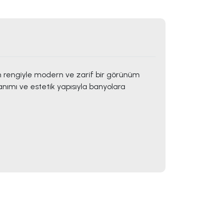
iyah rengiyle modern ve zarif bir görünüm
anımı ve estetik yapısıyla banyolara