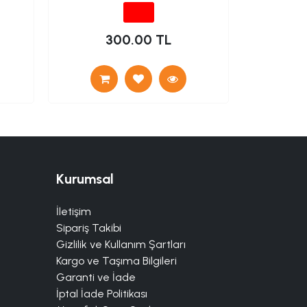
300.00 TL
Kurumsal
İletişim
Sipariş Takibi
Gizlilik ve Kullanım Şartları
Kargo ve Taşıma Bilgileri
Garanti ve İade
İptal İade Politikası