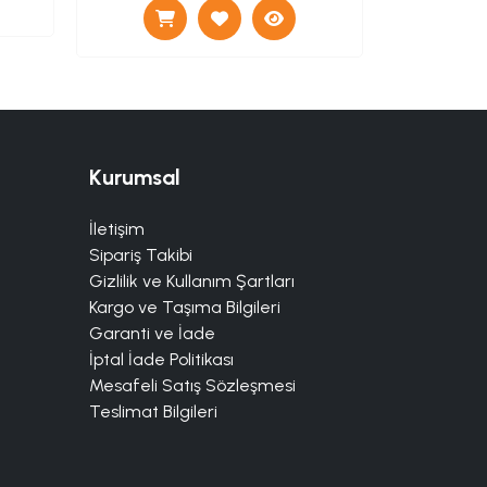
Kurumsal
İletişim
Sipariş Takibi
Gizlilik ve Kullanım Şartları
Kargo ve Taşıma Bilgileri
Garanti ve İade
İptal İade Politikası
Mesafeli Satış Sözleşmesi
Teslimat Bilgileri