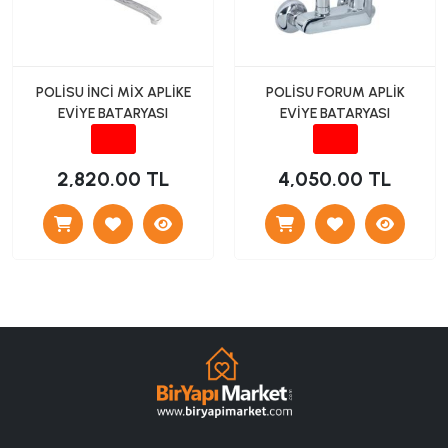
POLİSU İNCİ MİX APLİKE
POLİSU FORUM APLİK
EVİYE BATARYASI
EVİYE BATARYASI
2,820.00 TL
4,050.00 TL