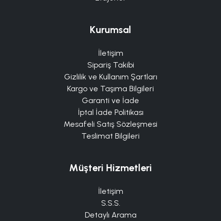
Kurumsal
İletişim
Sipariş Takibi
Gizlilik ve Kullanım Şartları
Kargo ve Taşıma Bilgileri
Garanti ve İade
İptal İade Politikası
Mesafeli Satış Sözleşmesi
Teslimat Bilgileri
Müşteri Hizmetleri
İletişim
S.S.S.
Detaylı Arama