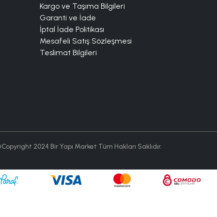
Kargo ve Taşıma Bilgileri
Garanti ve İade
İptal İade Politikası
Mesafeli Satış Sözleşmesi
Teslimat Bilgileri
Copyright 2024 Bir Yapı Market Tüm Hakları Saklıdır.