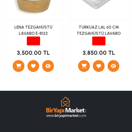
LENA TEZGAHÜSTÜ
TURKUAZ LAL 60 CM
LAVABO E-8122
TEZGAHÜSTÜ LAVABO
3,500.00 TL
3,850.00 TL