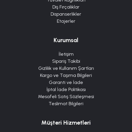
Diş Fırçalıklar
Dispanserlikler
Etajerler
Kurumsal
İletişim
Sipariş Takibi
Gizlilik ve Kullanım Şartları
Kargo ve Taşıma Bilgileri
Garanti ve İade
İptal İade Politikası
Mesafeli Satış Sözleşmesi
Teslimat Bilgileri
Müşteri Hizmetleri