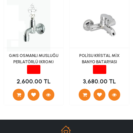
GMS OSMANLI MUSLUĞU
POLİSU KRİSTAL MİX
PERLATÖRLÜ (KROM)
BANYO BATARYASI
2,600.00 TL
3,680.00 TL