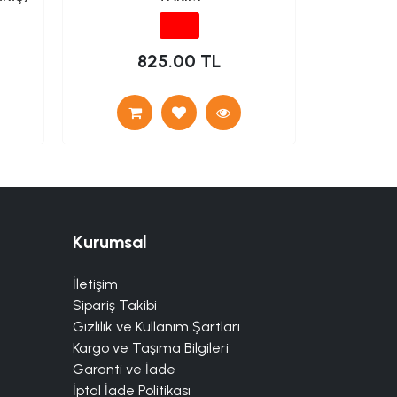
825.00 TL
Kurumsal
İletişim
Sipariş Takibi
Gizlilik ve Kullanım Şartları
Kargo ve Taşıma Bilgileri
Garanti ve İade
İptal İade Politikası