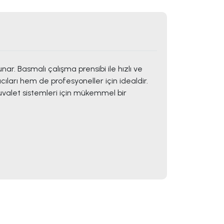
r. Basmalı çalışma prensibi ile hızlı ve
cıları hem de profesyoneller için idealdir.
valet sistemleri için mükemmel bir