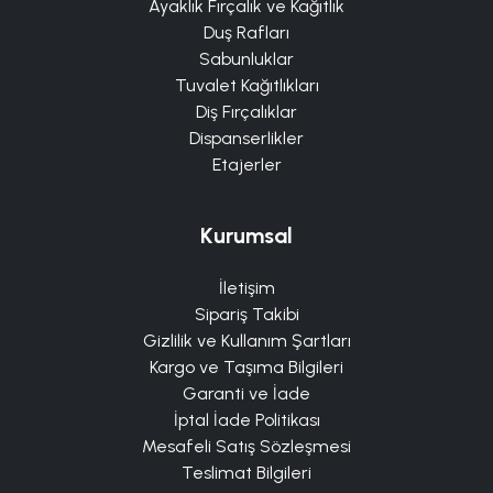
Ayaklık Fırçalık ve Kağıtlık
Duş Rafları
Sabunluklar
Tuvalet Kağıtlıkları
Diş Fırçalıklar
Dispanserlikler
Etajerler
Kurumsal
İletişim
Sipariş Takibi
Gizlilik ve Kullanım Şartları
Kargo ve Taşıma Bilgileri
Garanti ve İade
İptal İade Politikası
Mesafeli Satış Sözleşmesi
Teslimat Bilgileri