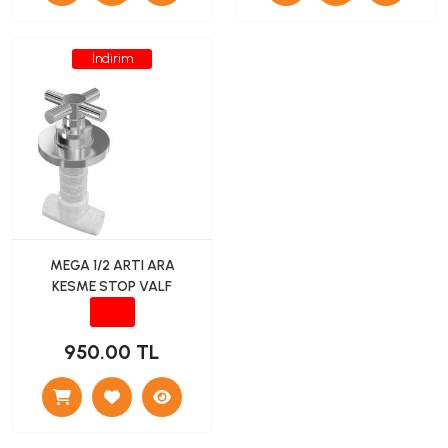
İndirim
MEGA 1/2 ARTI ARA
KESME STOP VALF
950.00 TL