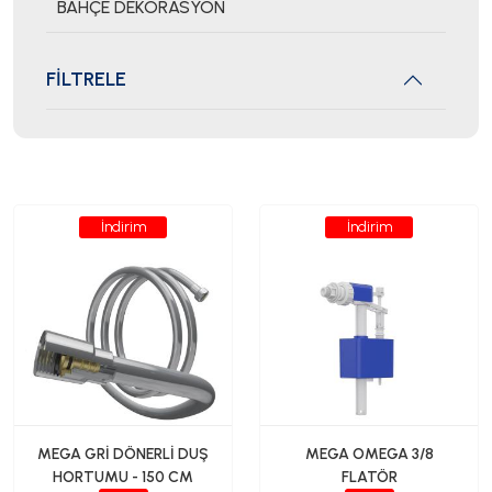
BAHÇE DEKORASYON
FİLTRELE
İndirim
İndirim
MEGA GRİ DÖNERLİ DUŞ
MEGA OMEGA 3/8
HORTUMU - 150 CM
FLATÖR