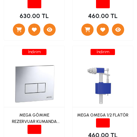
630.00 TL
460.00 TL
İndirim
İndirim
MEGA GÖMME
MEGA OMEGA 1/2 FLATÖR
REZERVUAR KUMANDA
PANELİ (PARLAK KROM)
460.00 TL