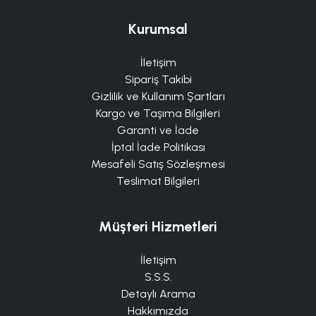
Kurumsal
İletişim
Sipariş Takibi
Gizlilik ve Kullanım Şartları
Kargo ve Taşıma Bilgileri
Garanti ve İade
İptal İade Politikası
Mesafeli Satış Sözleşmesi
Teslimat Bilgileri
Müşteri Hizmetleri
İletişim
S.S.S.
Detaylı Arama
Hakkımızda