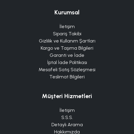
Kurumsal
İletişim
Sipariş Takibi
Gizlilik ve Kullanım Şartları
Kargo ve Taşıma Bilgileri
Garanti ve İade
İptal İade Politikası
Mesafeli Satış Sözleşmesi
Teslimat Bilgileri
Müşteri Hizmetleri
İletişim
S.S.S.
Detaylı Arama
Hakkımızda