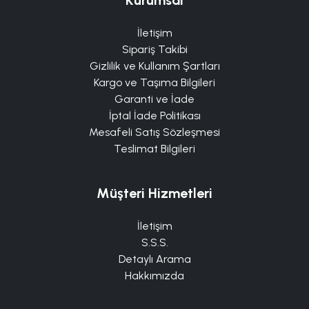
İletişim
Sipariş Takibi
Gizlilik ve Kullanım Şartları
Kargo ve Taşıma Bilgileri
Garanti ve İade
İptal İade Politikası
Mesafeli Satış Sözleşmesi
Teslimat Bilgileri
Müşteri Hizmetleri
İletişim
S.S.S.
Detaylı Arama
Hakkımızda