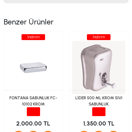
Benzer Ürünler
İndirim
İndirim
FONTANA SABUNLUK FC-
LİDER 500 ML KROM SIVI
10102 KROM
SABUNLUK
2,000.00 TL
1,350.00 TL