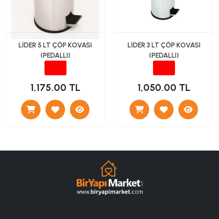
LİDER 5 LT ÇÖP KOVASI
LİDER 3 LT ÇÖP KOVASI
(PEDALLI)
(PEDALLI)
1,175.00 TL
1,050.00 TL