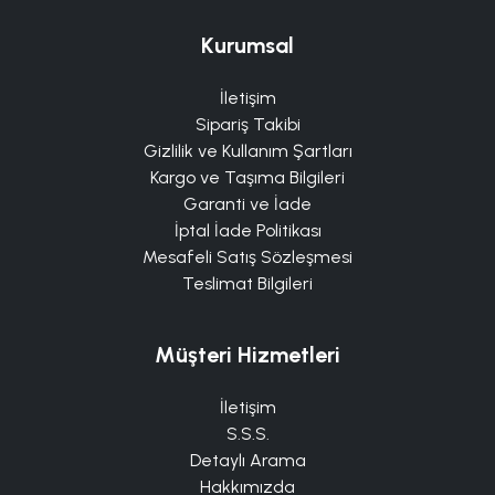
Kurumsal
İletişim
Sipariş Takibi
Gizlilik ve Kullanım Şartları
Kargo ve Taşıma Bilgileri
Garanti ve İade
İptal İade Politikası
Mesafeli Satış Sözleşmesi
Teslimat Bilgileri
Müşteri Hizmetleri
İletişim
S.S.S.
Detaylı Arama
Hakkımızda