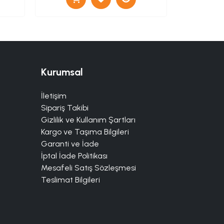
Kurumsal
İletişim
Sipariş Takibi
Gizlilik ve Kullanım Şartları
Kargo ve Taşıma Bilgileri
Garanti ve İade
İptal İade Politikası
Mesafeli Satış Sözleşmesi
Teslimat Bilgileri