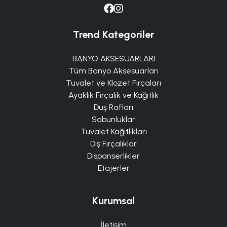
Trend Kategoriler
BANYO AKSESUARLARI
Tüm Banyo Aksesuarları
Tuvalet ve Klozet Fırçaları
Ayaklık Fırçalık ve Kağıtlık
Duş Rafları
Sabunluklar
Tuvalet Kağıtlıkları
Diş Fırçalıklar
Dispanserlikler
Etajerler
Kurumsal
İletişim