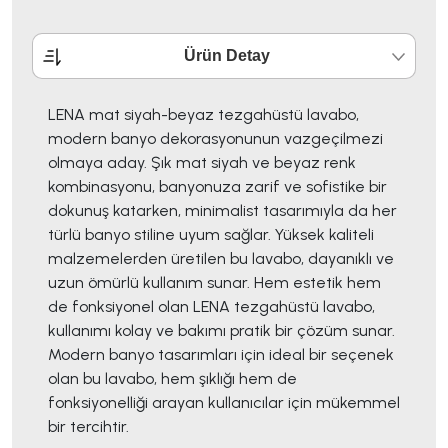
Ürün Detay
LENA mat siyah-beyaz tezgahüstü lavabo,
modern banyo dekorasyonunun vazgeçilmezi
olmaya aday. Şık mat siyah ve beyaz renk
kombinasyonu, banyonuza zarif ve sofistike bir
dokunuş katarken, minimalist tasarımıyla da her
türlü banyo stiline uyum sağlar. Yüksek kaliteli
malzemelerden üretilen bu lavabo, dayanıklı ve
uzun ömürlü kullanım sunar. Hem estetik hem
de fonksiyonel olan LENA tezgahüstü lavabo,
kullanımı kolay ve bakımı pratik bir çözüm sunar.
Modern banyo tasarımları için ideal bir seçenek
olan bu lavabo, hem şıklığı hem de
fonksiyonelliği arayan kullanıcılar için mükemmel
bir tercihtir.