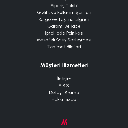
Sipariş Takibi
Gizlilik ve Kullanım Şartları
Kargo ve Taşıma Bilgileri
Garanti ve İade
İptal İade Politikası
Mesafeli Satış Sözleşmesi
Teslimat Bilgileri
Müşteri Hizmetleri
İletişim
S.S.S.
Detaylı Arama
Hakkımızda