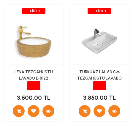
İndirim
İndirim
LENA TEZGAHÜSTÜ
TURKUAZ LAL 60 CM
LAVABO E-8122
TEZGAHÜSTÜ LAVABO
3,500.00 TL
3,850.00 TL