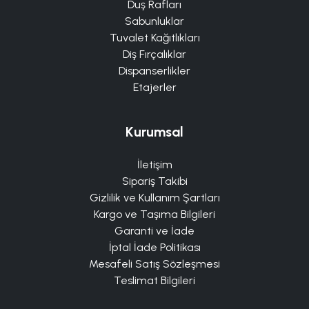
Duş Rafları
Sabunluklar
Tuvalet Kağıtlıkları
Diş Fırçalıklar
Dispanserlikler
Etajerler
Kurumsal
İletişim
Sipariş Takibi
Gizlilik ve Kullanım Şartları
Kargo ve Taşıma Bilgileri
Garanti ve İade
İptal İade Politikası
Mesafeli Satış Sözleşmesi
Teslimat Bilgileri