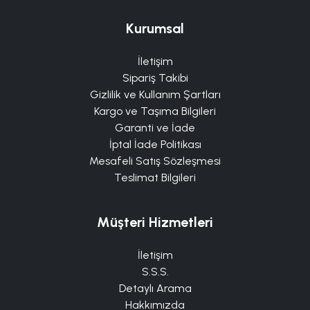
Kurumsal
İletişim
Sipariş Takibi
Gizlilik ve Kullanım Şartları
Kargo ve Taşıma Bilgileri
Garanti ve İade
İptal İade Politikası
Mesafeli Satış Sözleşmesi
Teslimat Bilgileri
Müşteri Hizmetleri
İletişim
S.S.S.
Detaylı Arama
Hakkımızda