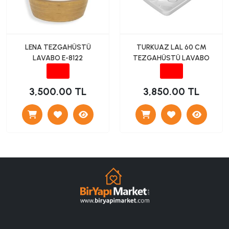
LENA TEZGAHÜSTÜ
TURKUAZ LAL 60 CM
LAVABO E-8122
TEZGAHÜSTÜ LAVABO
3,500.00 TL
3,850.00 TL