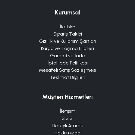
Kurumsal
İletişim
Sipariş Takibi
Gizlilik ve Kullanım Şartları
Kargo ve Taşıma Bilgileri
Garanti ve İade
İptal İade Politikası
Mesafeli Satış Sözleşmesi
Teslimat Bilgileri
Müşteri Hizmetleri
İletişim
S.S.S.
Detaylı Arama
Hakkımızda