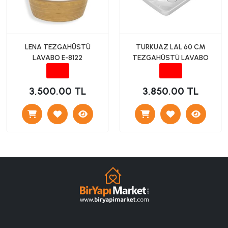
LENA TEZGAHÜSTÜ
TURKUAZ LAL 60 CM
LAVABO E-8122
TEZGAHÜSTÜ LAVABO
3,500.00 TL
3,850.00 TL