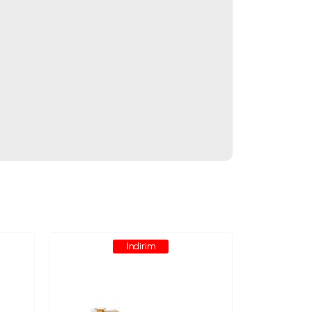
İndirim