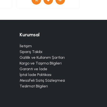
Kurumsal
İletişim
Sipariş Takibi
Gizlilik ve Kullanım Şartları
Kargo ve Taşıma Bilgileri
Garanti ve İade
İptal İade Politikası
Mesafeli Satış Sözleşmesi
Teslimat Bilgileri