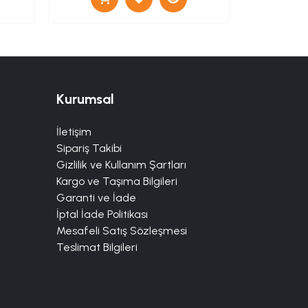
Kurumsal
İletişim
Sipariş Takibi
Gizlilik ve Kullanım Şartları
Kargo ve Taşıma Bilgileri
Garanti ve İade
İptal İade Politikası
Mesafeli Satış Sözleşmesi
Teslimat Bilgileri