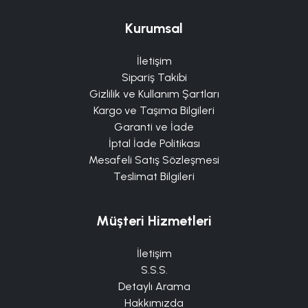
Kurumsal
İletişim
Sipariş Takibi
Gizlilik ve Kullanım Şartları
Kargo ve Taşıma Bilgileri
Garanti ve İade
İptal İade Politikası
Mesafeli Satış Sözleşmesi
Teslimat Bilgileri
Müşteri Hizmetleri
İletişim
S.S.S.
Detaylı Arama
Hakkımızda