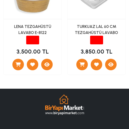
LENA TEZGAHÜSTÜ
TURKUAZ LAL 60 CM
LAVABO E-8122
TEZGAHÜSTÜ LAVABO
3,500.00 TL
3,850.00 TL