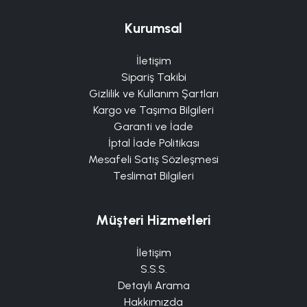
Kurumsal
İletişim
Sipariş Takibi
Gizlilik ve Kullanım Şartları
Kargo ve Taşıma Bilgileri
Garanti ve İade
İptal İade Politikası
Mesafeli Satış Sözleşmesi
Teslimat Bilgileri
Müşteri Hizmetleri
İletişim
S.S.S.
Detaylı Arama
Hakkımızda