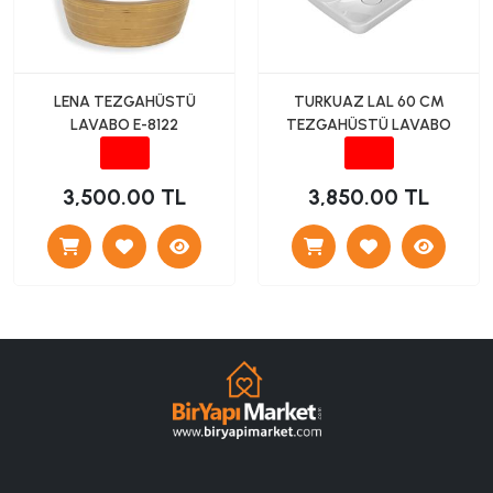
LENA TEZGAHÜSTÜ
TURKUAZ LAL 60 CM
LAVABO E-8122
TEZGAHÜSTÜ LAVABO
3,500.00 TL
3,850.00 TL