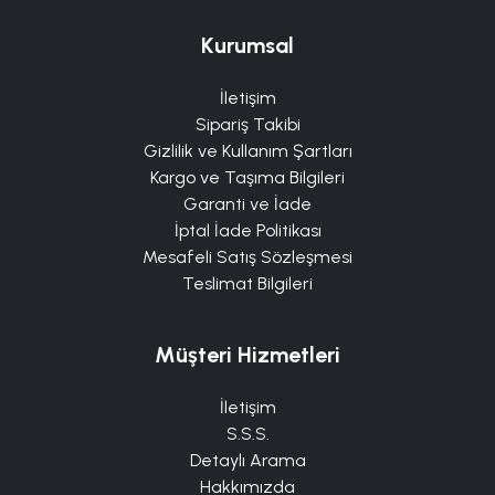
Kurumsal
İletişim
Sipariş Takibi
Gizlilik ve Kullanım Şartları
Kargo ve Taşıma Bilgileri
Garanti ve İade
İptal İade Politikası
Mesafeli Satış Sözleşmesi
Teslimat Bilgileri
Müşteri Hizmetleri
İletişim
S.S.S.
Detaylı Arama
Hakkımızda