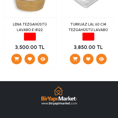
LENA TEZGAHÜSTÜ
TURKUAZ LAL 60 CM
LAVABO E-8122
TEZGAHÜSTÜ LAVABO
3,500.00 TL
3,850.00 TL