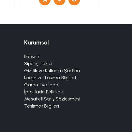
Kurumsal
İletişim
Sipariş Takibi
Gizlilik ve Kullanım Şartları
Kargo ve Taşıma Bilgileri
Garanti ve İade
İptal İade Politikası
Mesafeli Satış Sözleşmesi
Teslimat Bilgileri