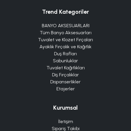
Trend Kategoriler
BANYO AKSESUARLARI
Tüm Banyo Aksesuarları
Tuvalet ve Klozet Fırçaları
Ayaklık Fırçalık ve Kağıtlık
Duş Rafları
Sabunluklar
Tuvalet Kağıtlıkları
Diş Fırçalıklar
Dispanserlikler
Etajerler
Kurumsal
İletişim
Sipariş Takibi