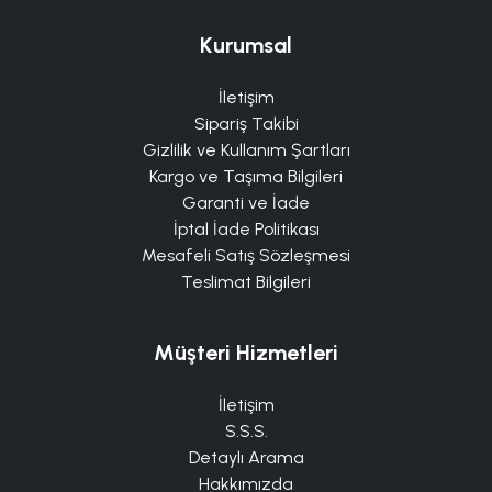
Kurumsal
İletişim
Sipariş Takibi
Gizlilik ve Kullanım Şartları
Kargo ve Taşıma Bilgileri
Garanti ve İade
İptal İade Politikası
Mesafeli Satış Sözleşmesi
Teslimat Bilgileri
Müşteri Hizmetleri
İletişim
S.S.S.
Detaylı Arama
Hakkımızda