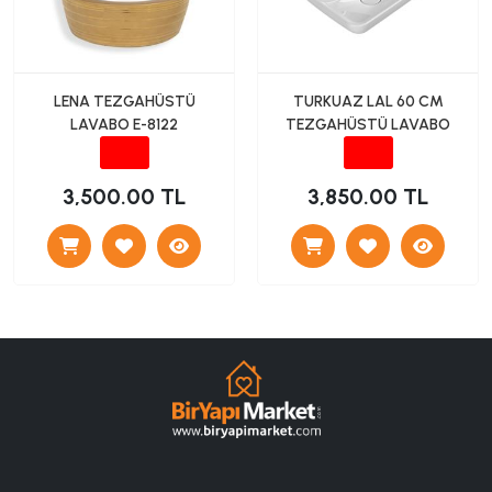
LENA TEZGAHÜSTÜ
TURKUAZ LAL 60 CM
LAVABO E-8122
TEZGAHÜSTÜ LAVABO
3,500.00 TL
3,850.00 TL