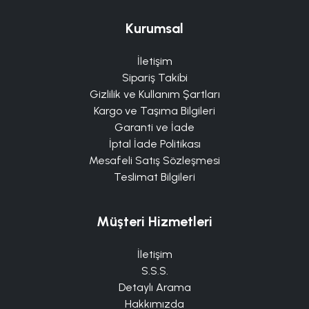
Kurumsal
İletişim
Sipariş Takibi
Gizlilik ve Kullanım Şartları
Kargo ve Taşıma Bilgileri
Garanti ve İade
İptal İade Politikası
Mesafeli Satış Sözleşmesi
Teslimat Bilgileri
Müşteri Hizmetleri
İletişim
S.S.S.
Detaylı Arama
Hakkımızda