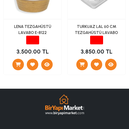
LENA TEZGAHÜSTÜ
TURKUAZ LAL 60 CM
LAVABO E-8122
TEZGAHÜSTÜ LAVABO
3,500.00 TL
3,850.00 TL