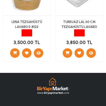
LENA TEZGAHÜSTÜ
TURKUAZ LAL 60 CM
LAVABO E-8122
TEZGAHÜSTÜ LAVABO
3,500.00 TL
3,850.00 TL