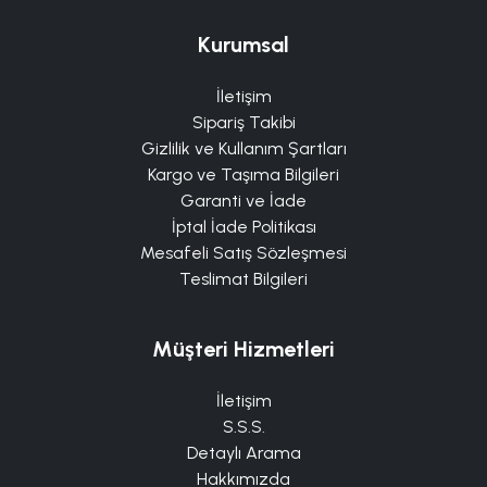
Kurumsal
İletişim
Sipariş Takibi
Gizlilik ve Kullanım Şartları
Kargo ve Taşıma Bilgileri
Garanti ve İade
İptal İade Politikası
Mesafeli Satış Sözleşmesi
Teslimat Bilgileri
Müşteri Hizmetleri
İletişim
S.S.S.
Detaylı Arama
Hakkımızda