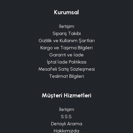
Kurumsal
İletişim
Sipariş Takibi
Gizlilik ve Kullanım Şartları
Kargo ve Taşıma Bilgileri
Garanti ve İade
İptal İade Politikası
Mesafeli Satış Sözleşmesi
Teslimat Bilgileri
Müşteri Hizmetleri
İletişim
S.S.S.
Detaylı Arama
Hakkımızda