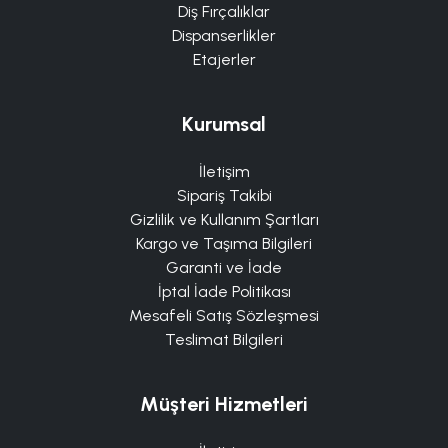
Diş Fırçalıklar
Dispanserlikler
Etajerler
Kurumsal
İletişim
Sipariş Takibi
Gizlilik ve Kullanım Şartları
Kargo ve Taşıma Bilgileri
Garanti ve İade
İptal İade Politikası
Mesafeli Satış Sözleşmesi
Teslimat Bilgileri
Müşteri Hizmetleri