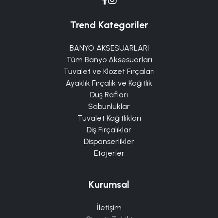
Trend Kategoriler
BANYO AKSESUARLARI
Tüm Banyo Aksesuarları
Tuvalet ve Klozet Fırçaları
Ayaklık Fırçalık ve Kağıtlık
Duş Rafları
Sabunluklar
Tuvalet Kağıtlıkları
Diş Fırçalıklar
Dispanserlikler
Etajerler
Kurumsal
İletişim