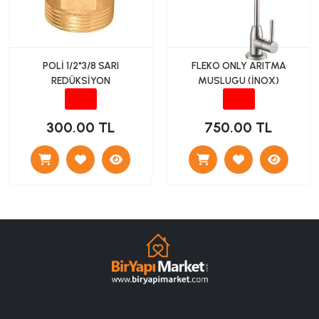
POLİ 1/2*3/8 SARI
FLEKO ONLY ARITMA
REDÜKSİYON
MUSLUGU (İNOX)
300.00 TL
750.00 TL