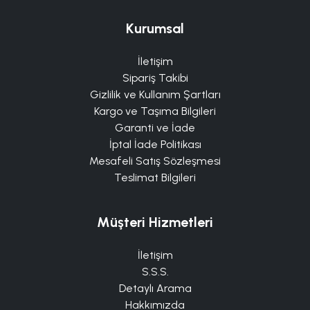
Kurumsal
İletişim
Sipariş Takibi
Gizlilik ve Kullanım Şartları
Kargo ve Taşıma Bilgileri
Garanti ve İade
İptal İade Politikası
Mesafeli Satış Sözleşmesi
Teslimat Bilgileri
Müşteri Hizmetleri
İletişim
S.S.S.
Detaylı Arama
Hakkımızda