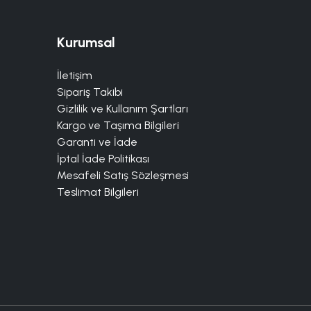
Kurumsal
İletişim
Sipariş Takibi
Gizlilik ve Kullanım Şartları
Kargo ve Taşıma Bilgileri
Garanti ve İade
İptal İade Politikası
Mesafeli Satış Sözleşmesi
Teslimat Bilgileri