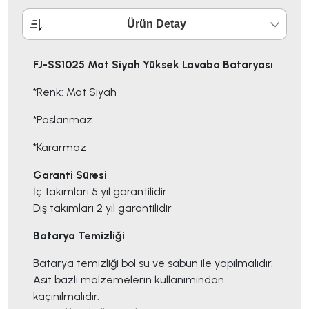
Ürün Detay
FJ-SS1025 Mat Siyah Yüksek Lavabo Bataryası
*Renk: Mat Siyah
*Paslanmaz
*Kararmaz
Garanti Süresi
İç takımları 5 yıl garantilidir
Dış takımları 2 yıl garantilidir
Batarya Temizliği
Batarya temizliği bol su ve sabun ile yapılmalıdır.
Asit bazlı malzemelerin kullanımından
kaçınılmalıdır.