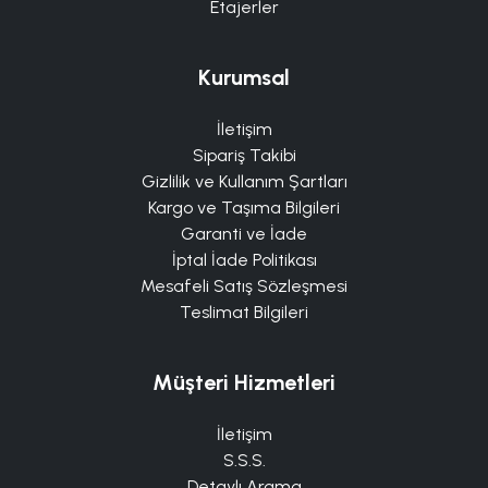
Etajerler
Kurumsal
İletişim
Sipariş Takibi
Gizlilik ve Kullanım Şartları
Kargo ve Taşıma Bilgileri
Garanti ve İade
İptal İade Politikası
Mesafeli Satış Sözleşmesi
Teslimat Bilgileri
Müşteri Hizmetleri
İletişim
S.S.S.
Detaylı Arama