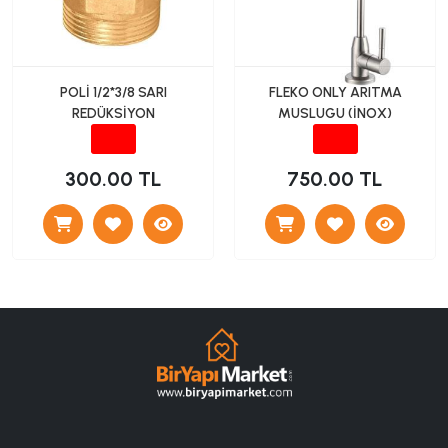
POLİ 1/2*3/8 SARI
FLEKO ONLY ARITMA
REDÜKSİYON
MUSLUGU (İNOX)
300.00 TL
750.00 TL