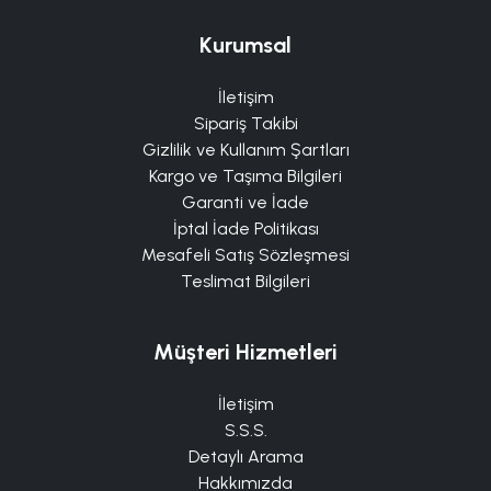
Kurumsal
İletişim
Sipariş Takibi
Gizlilik ve Kullanım Şartları
Kargo ve Taşıma Bilgileri
Garanti ve İade
İptal İade Politikası
Mesafeli Satış Sözleşmesi
Teslimat Bilgileri
Müşteri Hizmetleri
İletişim
S.S.S.
Detaylı Arama
Hakkımızda