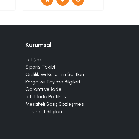
Kurumsal
İletişim
Sipariş Takibi
Gizlilik ve Kullanım Şartları
Kargo ve Taşıma Bilgileri
Garanti ve İade
İptal İade Politikası
Mesafeli Satış Sözleşmesi
Teslimat Bilgileri