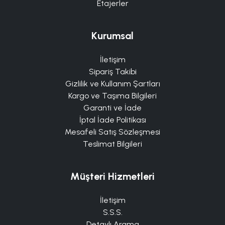
Etajerler
Kurumsal
İletişim
Sipariş Takibi
Gizlilik ve Kullanım Şartları
Kargo ve Taşıma Bilgileri
Garanti ve İade
İptal İade Politikası
Mesafeli Satış Sözleşmesi
Teslimat Bilgileri
Müşteri Hizmetleri
İletişim
S.S.S.
Detaylı Arama