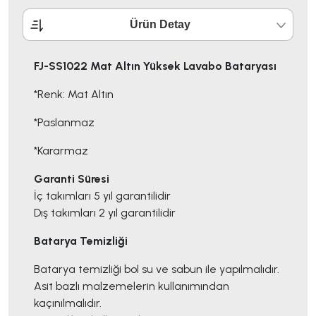
Ürün Detay
FJ-SS1022 Mat Altın Yüksek Lavabo Bataryası
*Renk: Mat Altın
*Paslanmaz
*Kararmaz
Garanti Süresi
İç takımları 5 yıl garantilidir
Dış takımları 2 yıl garantilidir
Batarya Temizliği
Batarya temizliği bol su ve sabun ile yapılmalıdır.
Asit bazlı malzemelerin kullanımından
kaçınılmalıdır.