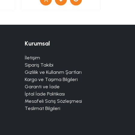
Kurumsal
İletişim
Sipariş Takibi
Gizlilik ve Kullanım Şartları
Kargo ve Taşıma Bilgileri
Garanti ve İade
İptal İade Politikası
Mesafeli Satış Sözleşmesi
Teslimat Bilgileri