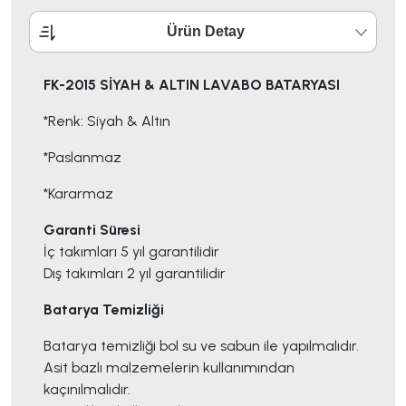
Ürün Detay
FK-2015 SİYAH & ALTIN LAVABO BATARYASI
*Renk: Siyah & Altın
*Paslanmaz
*Kararmaz
Garanti Süresi
İç takımları 5 yıl garantilidir
Dış takımları 2 yıl garantilidir
Batarya Temizliği
Batarya temizliği bol su ve sabun ile yapılmalıdır.
Asit bazlı malzemelerin kullanımından
kaçınılmalıdır.