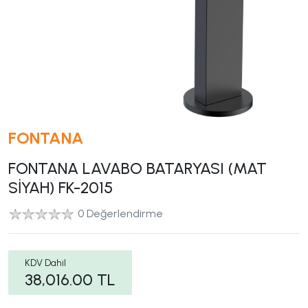
FONTANA
FONTANA LAVABO BATARYASI (MAT
SİYAH) FK-2015
0 Değerlendirme
KDV Dahil
38,016.00
TL