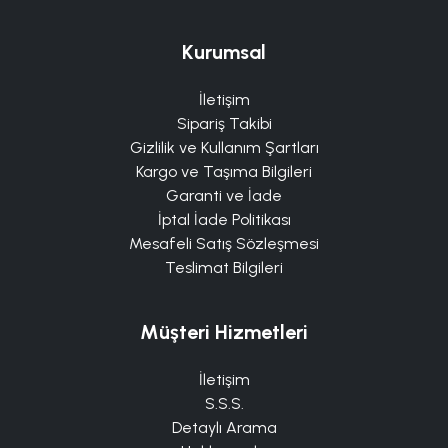
Kurumsal
İletişim
Sipariş Takibi
Gizlilik ve Kullanım Şartları
Kargo ve Taşıma Bilgileri
Garanti ve İade
İptal İade Politikası
Mesafeli Satış Sözleşmesi
Teslimat Bilgileri
Müşteri Hizmetleri
İletişim
S.S.S.
Detaylı Arama