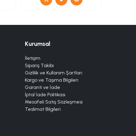
Kurumsal
İletişim
Sipariş Takibi
Gizlilik ve Kullanım Şartları
Kargo ve Taşıma Bilgileri
Garanti ve İade
İptal İade Politikası
Mesafeli Satış Sözleşmesi
Teslimat Bilgileri