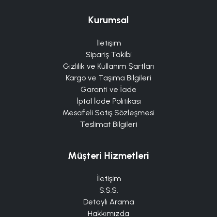
Kurumsal
İletişim
Sipariş Takibi
Gizlilik ve Kullanım Şartları
Kargo ve Taşıma Bilgileri
Garanti ve İade
İptal İade Politikası
Mesafeli Satış Sözleşmesi
Teslimat Bilgileri
Müşteri Hizmetleri
İletişim
S.S.S.
Detaylı Arama
Hakkımızda