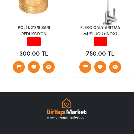
POLİ 1/2*3/8 SARI
FLEKO ONLY ARITMA
REDÜKSİYON
MUSLUGU (İNOX)
300.00 TL
750.00 TL