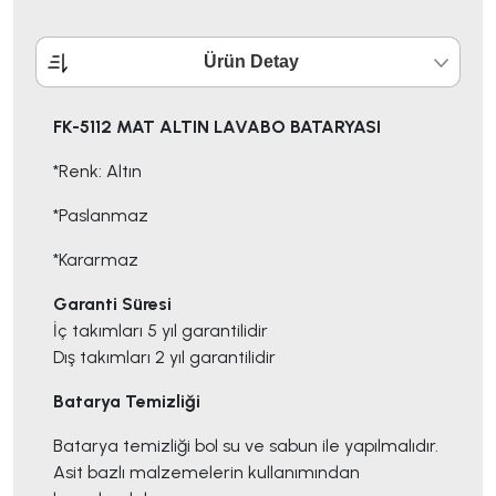
Ürün Detay
FK-5112 MAT ALTIN LAVABO BATARYASI
*Renk: Altın
*Paslanmaz
*Kararmaz
Garanti Süresi
İç takımları 5 yıl garantilidir
Dış takımları 2 yıl garantilidir
Batarya Temizliği
Batarya temizliği bol su ve sabun ile yapılmalıdır.
Asit bazlı malzemelerin kullanımından