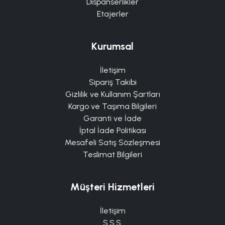
Dispanserlikler
Etajerler
Kurumsal
İletişim
Sipariş Takibi
Gizlilik ve Kullanım Şartları
Kargo ve Taşıma Bilgileri
Garanti ve İade
İptal İade Politikası
Mesafeli Satış Sözleşmesi
Teslimat Bilgileri
Müşteri Hizmetleri
İletişim
S.S.S.